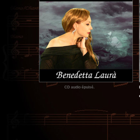
CD audio épuisé.