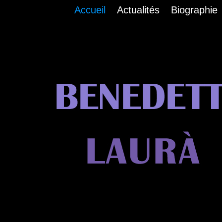
Accueil
Actualités
Biographie