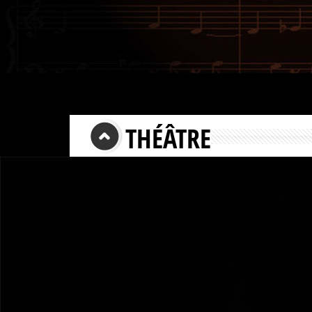
THÉÂTRE