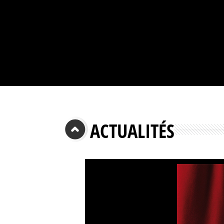
ACTUALITÉS