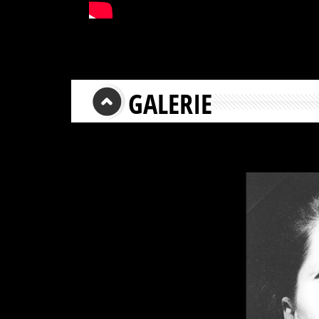
GALERIE